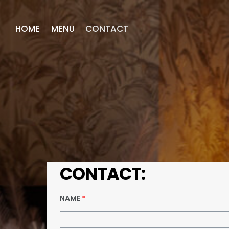
HOME
MENU
CONTACT
CONTACT:
NAME
*