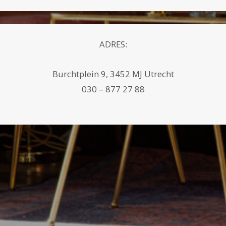
ADRES:
Burchtplein 9, 3452 MJ Utrecht
030 – 877 27 88