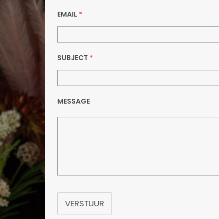
EMAIL
*
SUBJECT
*
MESSAGE
VERSTUUR