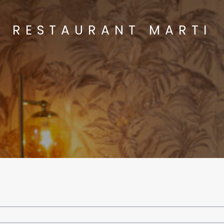
RESTAURANT MARTI